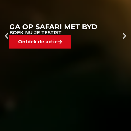
GA OP SAFARI MET BYD
BOEK NU JE TESTRIT
Ontdek de actie