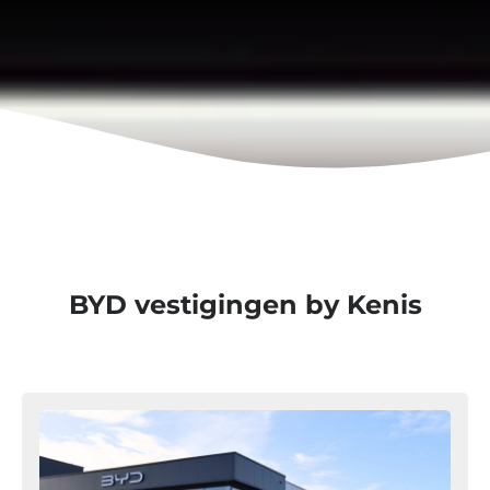
BYD vestigingen by Kenis